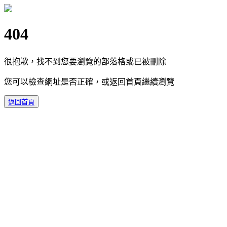
404
很抱歉，找不到您要瀏覽的部落格或已被刪除
您可以檢查網址是否正確，或返回首頁繼續瀏覽
返回首頁